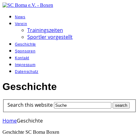
News
Verein
Trainingszeiten
Sportler vorgestellt
Geschichte
Sponsoren
Kontakt
Impressum
Datenschutz
Geschichte
Search this website
Home
Geschichte
Geschichte SC Borna Boxen