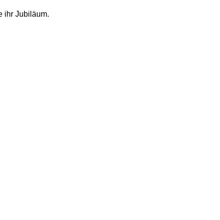
 ihr Jubiläum.