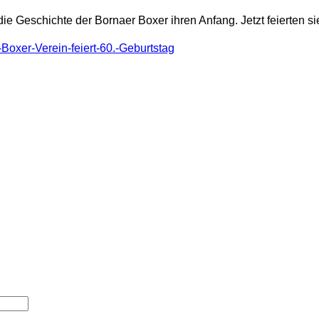
 Geschichte der Bornaer Boxer ihren Anfang. Jetzt feierten sie
Boxer-Verein-feiert-60.-Geburtstag